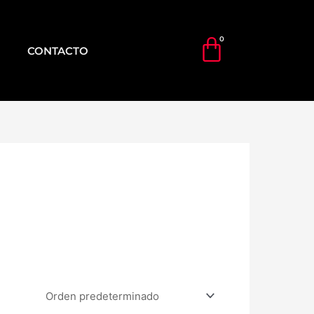
CONTACTO