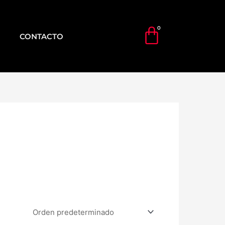
CONTACTO