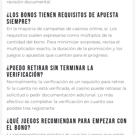
revisión documental.
¿Los bonos tienen requisitos de apuesta
siempre?
En la mayoría de campañas de casinos online, sí. Los
requisitos suelen expresarse como múltiplos de la
cantidad del bono. Para minimizar sorpresas, revisa el
multiplicador exacto, la duración de la promoción y los
juegos o apuestas que cuentan para el progreso.
¿Puedo retirar sin terminar la
verificación?
Normalmente, la verificación es un requisito para retirar.
Si la cuenta no está verificada, el casino puede retrasar la
solicitud o pedir documentación adicional. Lo más
efectivo es completar la verificación en cuanto sea
posible tras registrarte.
¿Qué juegos recomiendan para empezar con
el bono?
La recomendación práctica es usar los juegos que estén