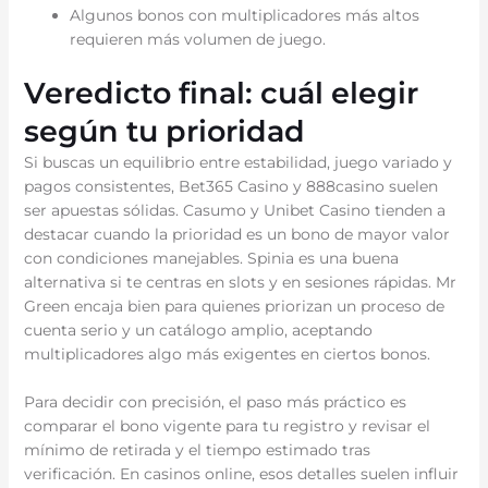
Algunos bonos con multiplicadores más altos
requieren más volumen de juego.
Veredicto final: cuál elegir
según tu prioridad
Si buscas un equilibrio entre estabilidad, juego variado y
pagos consistentes, Bet365 Casino y 888casino suelen
ser apuestas sólidas. Casumo y Unibet Casino tienden a
destacar cuando la prioridad es un bono de mayor valor
con condiciones manejables. Spinia es una buena
alternativa si te centras en slots y en sesiones rápidas. Mr
Green encaja bien para quienes priorizan un proceso de
cuenta serio y un catálogo amplio, aceptando
multiplicadores algo más exigentes en ciertos bonos.
Para decidir con precisión, el paso más práctico es
comparar el bono vigente para tu registro y revisar el
mínimo de retirada y el tiempo estimado tras
verificación. En casinos online, esos detalles suelen influir