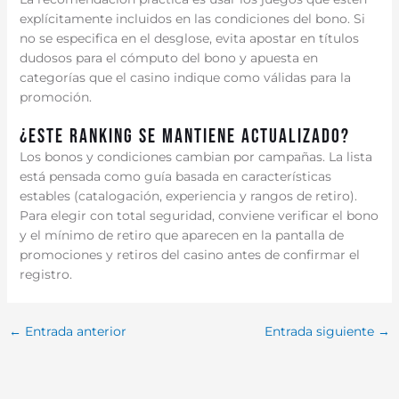
explícitamente incluidos en las condiciones del bono. Si
no se especifica en el desglose, evita apostar en títulos
dudosos para el cómputo del bono y apuesta en
categorías que el casino indique como válidas para la
promoción.
¿Este ranking se mantiene actualizado?
Los bonos y condiciones cambian por campañas. La lista
está pensada como guía basada en características
estables (catalogación, experiencia y rangos de retiro).
Para elegir con total seguridad, conviene verificar el bono
y el mínimo de retiro que aparecen en la pantalla de
promociones y retiros del casino antes de confirmar el
registro.
←
Entrada anterior
Entrada siguiente
→