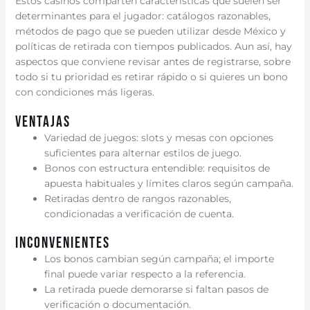
Estos casinos comparten características que suelen ser
determinantes para el jugador: catálogos razonables,
métodos de pago que se pueden utilizar desde México y
políticas de retirada con tiempos publicados. Aun así, hay
aspectos que conviene revisar antes de registrarse, sobre
todo si tu prioridad es retirar rápido o si quieres un bono
con condiciones más ligeras.
Ventajas
Variedad de juegos: slots y mesas con opciones
suficientes para alternar estilos de juego.
Bonos con estructura entendible: requisitos de
apuesta habituales y límites claros según campaña.
Retiradas dentro de rangos razonables,
condicionadas a verificación de cuenta.
Inconvenientes
Los bonos cambian según campaña; el importe
final puede variar respecto a la referencia.
La retirada puede demorarse si faltan pasos de
verificación o documentación.