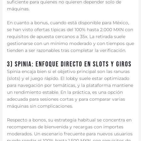
suficiente para quienes no quieren depender solo de
máquinas.
En cuanto a bonus, cuando está disponible para México,
se han visto ofertas típicas del 100% hasta 2.000 MXN con
requisitos de apuesta cercanos a 35x. La retirada suele
gestionarse con un mínimo moderado y con tiempos que
tienden a ser razonables tras completar la verificación.
3) Spinia: enfoque directo en slots y giros
Spinia encaja bien si el objetivo principal son las ranuras
(slots) y el juego rápido. El lobby suele estar optimizado
para navegación por temáticas, y la plataforma mantiene
un rendimiento estable. En la práctica, es una opción
adecuada para sesiones cortas y para comparar varias
máquinas sin complicaciones.
Respecto a bonos, su estrategia habitual se concentra en
recompensas de bienvenida y recargas con importes
moderados. Un escenario frecuente para nuevos usuarios
puede rondar el 100% hasta 1.500 MXN, con requisitos de