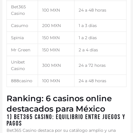
Bet365
100 MXN
24 a 48 horas
Casino
Casumo
200 MXN
1 a 3 días
Spinia
150 MXN
1 a 2 días
Mr Green
150 MXN
2 a 4 días
Unibet
300 MXN
24 a 72 horas
Casino
888casino
100 MXN
24 a 48 horas
Ranking: 6 casinos online
destacados para México
1) Bet365 Casino: equilibrio entre juegos y
pagos
Bet365 Casino destaca por su catálogo amplio y una