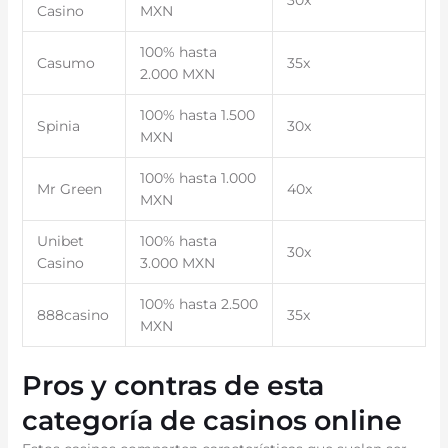
Casino
MXN
100% hasta
Casumo
35x
2.000 MXN
100% hasta 1.500
Spinia
30x
MXN
100% hasta 1.000
Mr Green
40x
MXN
Unibet
100% hasta
30x
Casino
3.000 MXN
100% hasta 2.500
888casino
35x
MXN
Pros y contras de esta
categoría de casinos online