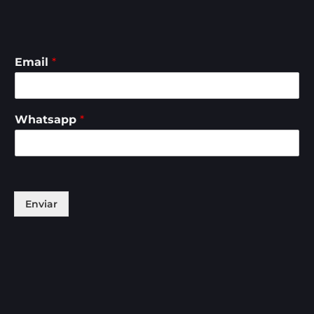
Email
*
Whatsapp
*
Enviar