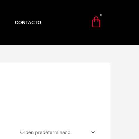
CONTACTO