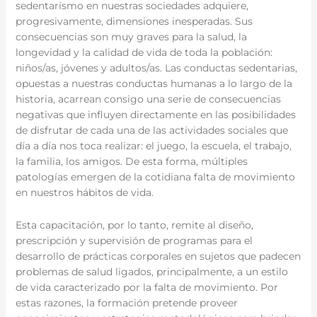
sedentarismo en nuestras sociedades adquiere,
progresivamente, dimensiones inesperadas. Sus
consecuencias son muy graves para la salud, la
longevidad y la calidad de vida de toda la población:
niños/as, jóvenes y adultos/as. Las conductas sedentarias,
opuestas a nuestras conductas humanas a lo largo de la
historia, acarrean consigo una serie de consecuencias
negativas que influyen directamente en las posibilidades
de disfrutar de cada una de las actividades sociales que
día a día nos toca realizar: el juego, la escuela, el trabajo,
la familia, los amigos. De esta forma, múltiples
patologías emergen de la cotidiana falta de movimiento
en nuestros hábitos de vida.
Esta capacitación, por lo tanto, remite al diseño,
prescripción y supervisión de programas para el
desarrollo de prácticas corporales en sujetos que padecen
problemas de salud ligados, principalmente, a un estilo
de vida caracterizado por la falta de movimiento. Por
estas razones, la formación pretende proveer