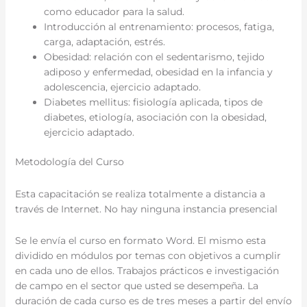
como educador para la salud.
Introducción al entrenamiento: procesos, fatiga,
carga, adaptación, estrés.
Obesidad: relación con el sedentarismo, tejido
adiposo y enfermedad, obesidad en la infancia y
adolescencia, ejercicio adaptado.
Diabetes mellitus: fisiología aplicada, tipos de
diabetes, etiología, asociación con la obesidad,
ejercicio adaptado.
Metodología del Curso
Esta capacitación se realiza totalmente a distancia a
través de Internet. No hay ninguna instancia presencial
Se le envía el curso en formato Word. El mismo esta
dividido en módulos por temas con objetivos a cumplir
en cada uno de ellos. Trabajos prácticos e investigación
de campo en el sector que usted se desempeña. La
duración de cada curso es de tres meses a partir del envío