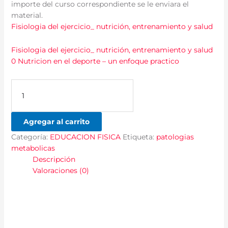
importe del curso correspondiente se le enviara el
material.
Fisiologia del ejercicio_ nutrición, entrenamiento y salud
Fisiologia del ejercicio_ nutrición, entrenamiento y salud
0 Nutricion en el deporte – un enfoque practico
Agregar al carrito
Categoría:
EDUCACION FISICA
Etiqueta:
patologias
metabolicas
Descripción
Valoraciones (0)