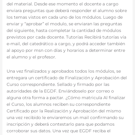
del material. Desde ese momento el docente a cargo
enviara preguntas que deberá responder el alumno sobre
los temas vistos en cada uno de los módulos. Luego de
enviar y “aprobar” el modulo, se enviaran las preguntas
del siguiente, hasta completar la cantidad de módulos
previstos por cada docente. Tutorías Recibirá tutorías vía
e-mail, del catedrático a cargo, y podrá acceder también
al apoyo por msn con días y horarios a determinar entre
el alumno y el profesor.
Una vez finalizados y aprobados todos los módulos, se
entregara un certificado de Finalización y Aprobación del
Curso correspondiente. Sellado y firmado por las
autoridades de la EGDF. Enviándoselo por correo o
alguna otra forma a pactar. ¿Cómo matricula Al finalizar
el Curso, los alumnos reciben su correspondiente
Certificado por la Realización y Aprobación del mismo
una vez recibido le enviaremos un mail confirmando su
inscripción y deberá contestarlo para que podamos
corroborar sus datos. Una vez que EGDF reciba el