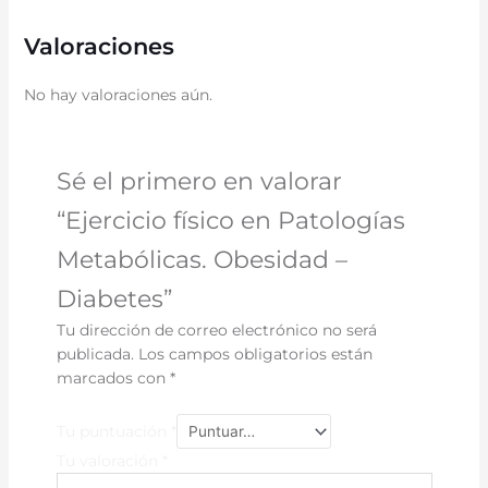
Valoraciones
No hay valoraciones aún.
Sé el primero en valorar
“Ejercicio físico en Patologías
Metabólicas. Obesidad –
Diabetes”
Tu dirección de correo electrónico no será
publicada.
Los campos obligatorios están
marcados con
*
Tu puntuación
*
Tu valoración
*