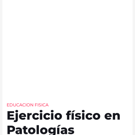
EDUCACION FISICA
Ejercicio físico en
Patologías