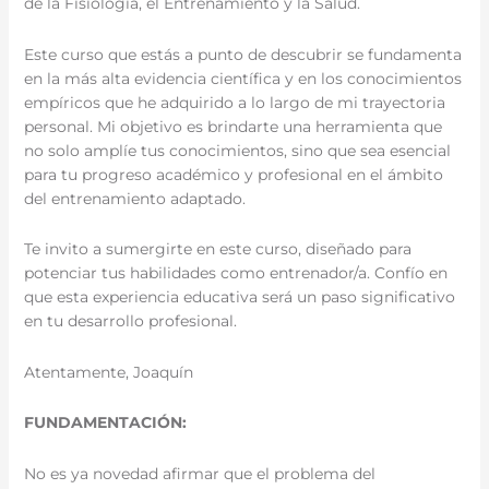
de la Fisiología, el Entrenamiento y la Salud.
Este curso que estás a punto de descubrir se fundamenta
en la más alta evidencia científica y en los conocimientos
empíricos que he adquirido a lo largo de mi trayectoria
personal. Mi objetivo es brindarte una herramienta que
no solo amplíe tus conocimientos, sino que sea esencial
para tu progreso académico y profesional en el ámbito
del entrenamiento adaptado.
Te invito a sumergirte en este curso, diseñado para
potenciar tus habilidades como entrenador/a. Confío en
que esta experiencia educativa será un paso significativo
en tu desarrollo profesional.
Atentamente, Joaquín
FUNDAMENTACIÓN:
No es ya novedad afirmar que el problema del