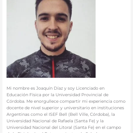
Mi nombre es Joaquín Díaz y soy Licenciado en
Educación Física por la Universidad Provincial de
Córdoba. Me enorgullece compartir mi experiencia como
docente de nivel superior y universitario en instituciones
Argentinas como el ISEF Bell (Bell Ville, Córdoba), la
Universidad Nacional de Rafaela (Santa Fe) y la
Universidad Nacional del Litoral (Santa Fe) en el campo