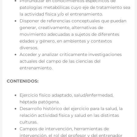
Profundizar en conocimientos específicos de
patologías metabólicas cuyo eje de tratamiento sea
la actividad física y/o el entrenamiento.
Disponer de referencias conceptuales que puedan
generar, creativamente, alternativas de
movimiento adecuadas a sujetos de diferentes
edades y género, en ambientes y contextos
diversos.
Acceder y analizar críticamente investigaciones
actuales del campo de las ciencias del
entrenamiento.
CONTENIDOS:
Ejercicio físico adaptado, salud/enfermedad,
héptada patógena.
Desarrollo histórico del ejercicio para la salud, la
relación actividad física y salud en las distintas
culturas.
Campos de intervención, herramientas de
intervención, el rol del profesor y del entrenador