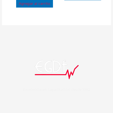
Agregar al carrito
Excelencia en capacitación desde 1982