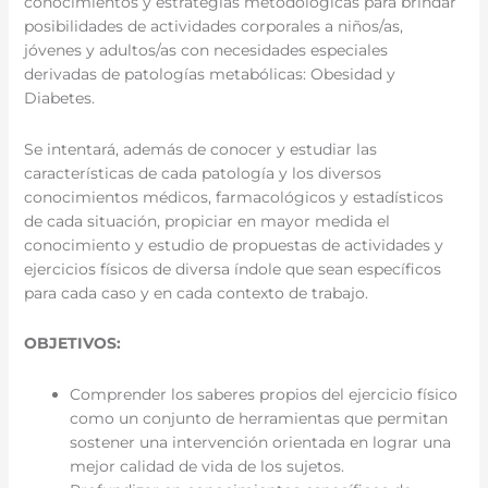
conocimientos y estrategias metodológicas para brindar
posibilidades de actividades corporales a niños/as,
jóvenes y adultos/as con necesidades especiales
derivadas de patologías metabólicas: Obesidad y
Diabetes.
Se intentará, además de conocer y estudiar las
características de cada patología y los diversos
conocimientos médicos, farmacológicos y estadísticos
de cada situación, propiciar en mayor medida el
conocimiento y estudio de propuestas de actividades y
ejercicios físicos de diversa índole que sean específicos
para cada caso y en cada contexto de trabajo.
OBJETIVOS:
Comprender los saberes propios del ejercicio físico
como un conjunto de herramientas que permitan
sostener una intervención orientada en lograr una
mejor calidad de vida de los sujetos.